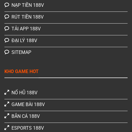
NẠP TIỀN 188V
RÚT TIỀN 188V
TẢI APP 188V
ĐẠI LÝ 188V
SITEMAP
KHO GAME HOT
NỔ HŨ 188V
GAME BÀI 188V
BẮN CÁ 188V
ESPORTS 188V