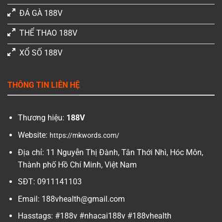
ĐÁ GÀ 188V
THỂ THAO 188V
XỔ SỐ 188V
THÔNG TIN LIÊN HỆ
Thương hiệu:
188V
Website:
https://mkwords.com/
Địa chỉ: 11 Nguyễn Thị Đành, Tân Thới Nhì, Hóc Môn,
Thành phố Hồ Chí Minh, Việt Nam
SĐT: 0911141103
Email:
188vhealth@gmail.com
Hasstags: #188v #nhacai188v #188vhealth