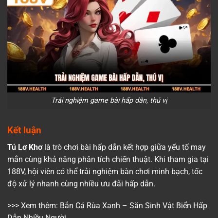
Trải nghiệm game bài hấp dẫn, thú vị
Kết luận
Tú Lơ Khơ
là trò chơi bài hấp dẫn kết hợp giữa yếu tố may
mắn cùng khả năng phân tích chiến thuật. Khi tham gia tại
188V, hội viên có thể trải nghiệm bàn chơi minh bạch, tốc
độ xử lý nhanh cùng nhiều ưu đãi hấp dẫn.
>>> Xem thêm:
Bắn Cá Rùa Xanh
– Săn Sinh Vật Biển Hấp
Dẫn Nhiều Người