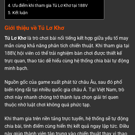
Ưu điểm khi tham gia Tú Lơ Khơ tại 188V
Kết luận
Giới thiệu về Tú Lơ Khơ
Tú Lơ Khơ
là trò chơi bài nổi tiếng kết hợp giữa yếu tố may
mắn cùng khả năng phân tích chiến thuật. Khi tham gia tại
188V, hội viên có thể trải nghiệm bàn chơi được thiết kế
trực quan, thao tác dễ hiểu cùng hệ thống chia bài tự động
minh bạch.
Nguồn gốc của game xuất phát từ châu Âu, sau đó phổ
biến rộng rãi tại nhiều quốc gia châu Á. Tại Việt Nam, trò
chơi này nhanh chóng trở thành lựa chọn giải trí quen
thuộc nhờ luật chơi không quá phức tạp.
Khi tham gia trên nền tảng trực tuyến, hệ thống sẽ tự động
chia bài, tính điểm cùng hiển thị kết quả ngay lập tức. Điều
này giúp thành viên tập trung vào chiến thuật thay vì thao