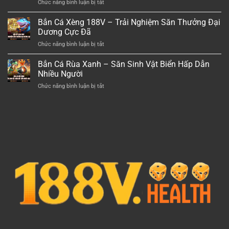
ở
Chức năng bình luận bị tắt
Thử
Tiến
Vận
Lên
Bắn Cá Xèng 188V – Trải Nghiệm Săn Thưởng Đại
May
Miền
Nhận
Dương Cực Đã
Nam
Thưởng
ở
Chức năng bình luận bị tắt
|
Cực
Bắn
Mẹo
Lớn
Cá
Bắn Cá Rùa Xanh – Săn Sinh Vật Biển Hấp Dẫn
Đánh
Tại
Xèng
Bài
Nhiều Người
188V
188V
Hiệu
ở
Chức năng bình luận bị tắt
–
Quả
Bắn
Trải
Cho
Cá
Nghiệm
Người
Rùa
Săn
Mới
Xanh
Thưởng
–
Đại
Săn
Dương
Sinh
Cực
Vật
Đã
Biển
Hấp
Dẫn
Nhiều
Người