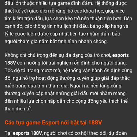
đấu lớn thuộc nhiều tựa game đình đám. Hệ thống được
thiết kế với giao diện rõ ràng, bố cục khoa học, giúp việc
tìm kiếm trận đấu, lựa chọn kèo trở nên thuận tiện hơn. Bên
cạnh đó, các thông tin như lịch thi đấu, bảng xếp hạng và
tỷ lệ cược luôn được cập nhật liên tục nhằm đảm bảo
người tham gia nắm bắt tình hình nhanh chóng.
Không chỉ chú trọng đến sự đa dạng của trò chơi,
esports
188V
còn hướng tới trải nghiệm ổn định cho người dùng.
Tốc độ tải trang mượt mà, hệ thống vận hành ổn định cùng
đội ngũ hỗ trợ hoạt động thường xuyên giúp giải đáp thắc
mắc trong quá trình tham gia. Ngoài ra, nền tảng cũng
thường xuyên cập nhật những giải đấu mới nhằm mang
đến nhiều lựa chọn hấp dẫn cho cộng đồng yêu thích thể
thao điện tử.
Các tựa game Esport nổi bật tại 188V
Tại
esports 188V
, người chơi có cơ hội theo dõi, dự đoán