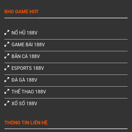
KHO GAME HOT
NỔ HŨ 188V
GAME BÀI 188V
BẮN CÁ 188V
ESPORTS 188V
ĐÁ GÀ 188V
THỂ THAO 188V
XỔ SỐ 188V
THÔNG TIN LIÊN HỆ