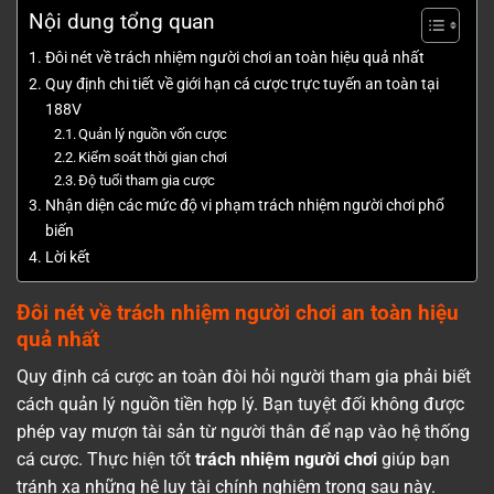
Nội dung tổng quan
Đôi nét về trách nhiệm người chơi an toàn hiệu quả nhất
Quy định chi tiết về giới hạn cá cược trực tuyến an toàn tại
188V
Quản lý nguồn vốn cược
Kiểm soát thời gian chơi
Độ tuổi tham gia cược
Nhận diện các mức độ vi phạm trách nhiệm người chơi phổ
biến
Lời kết
Đôi nét về trách nhiệm người chơi an toàn hiệu
quả nhất
Quy định cá cược an toàn đòi hỏi người tham gia phải biết
cách quản lý nguồn tiền hợp lý. Bạn tuyệt đối không được
phép vay mượn tài sản từ người thân để nạp vào hệ thống
cá cược. Thực hiện tốt
trách nhiệm người chơi
giúp bạn
tránh xa những hệ lụy tài chính nghiêm trọng sau này.