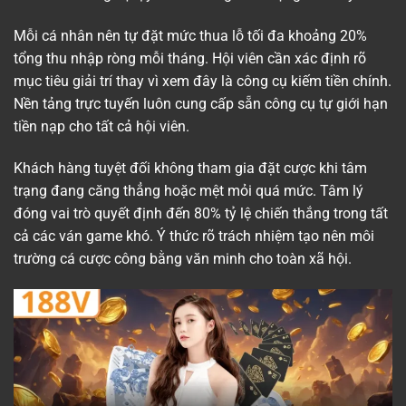
Mỗi cá nhân nên tự đặt mức thua lỗ tối đa khoảng 20%
tổng thu nhập ròng mỗi tháng. Hội viên cần xác định rõ
mục tiêu giải trí thay vì xem đây là công cụ kiếm tiền chính.
Nền tảng trực tuyến luôn cung cấp sẵn công cụ tự giới hạn
tiền nạp cho tất cả hội viên.
Khách hàng tuyệt đối không tham gia đặt cược khi tâm
trạng đang căng thẳng hoặc mệt mỏi quá mức. Tâm lý
đóng vai trò quyết định đến 80% tỷ lệ chiến thắng trong tất
cả các ván game khó. Ý thức rõ trách nhiệm tạo nên môi
trường cá cược công bằng văn minh cho toàn xã hội.