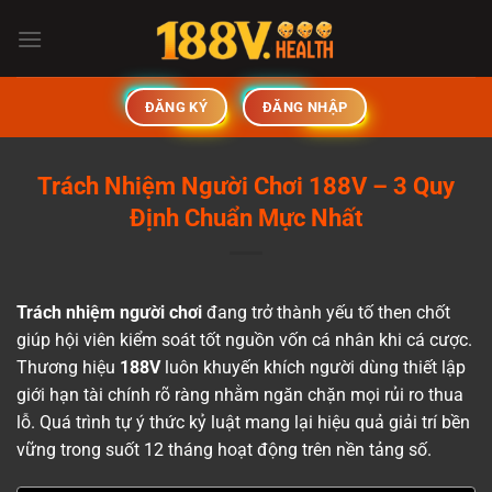
Bỏ
qua
nội
dung
ĐĂNG KÝ
ĐĂNG NHẬP
Trách Nhiệm Người Chơi 188V – 3 Quy
Định Chuẩn Mực Nhất
Trách nhiệm người chơi
đang trở thành yếu tố then chốt
giúp hội viên kiểm soát tốt nguồn vốn cá nhân khi cá cược.
Thương hiệu
188V
luôn khuyến khích người dùng thiết lập
giới hạn tài chính rõ ràng nhằm ngăn chặn mọi rủi ro thua
lỗ. Quá trình tự ý thức kỷ luật mang lại hiệu quả giải trí bền
vững trong suốt 12 tháng hoạt động trên nền tảng số.