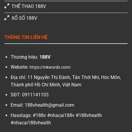
THỂ THAO 188V
XỔ SỐ 188V
THÔNG TIN LIÊN HỆ
Thương hiệu:
188V
Website:
https://mkwords.com/
Địa chỉ: 11 Nguyễn Thị Đành, Tân Thới Nhì, Hóc Môn,
Thành phố Hồ Chí Minh, Việt Nam
SĐT: 0911141103
Email:
188vhealth@gmail.com
Hasstags: #188v #nhacai188v #188vhealth
#nhacai188vhealth