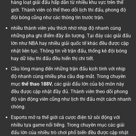
hàng loạt giải đấu hấp dẫn từ nhiều khu vực trên thế
giới. Thành viên có thể theo dõi lịch thi đấu, phong độ
đội bóng cũng như các thông tin trước trận.
nhiều thành viên yêu thích nhờ nhịp độ nhanh cùng
những pha ghi điểm đầy ấn tượng. Tại đây các giải đấu
lớn như NBA hay nhiều giải quốc tế khác đều được cập
nhật liên tục. Thông tin về trận đấu, thống kê đội bóng
hay dữ liệu thi đấu đều hiển thị chi tiết.
Cầu lông mang đến những trận đấu kịch tính với nhịp
độ nhanh cùng nhiều pha cầu đẹp mắt. Trong chuyên
mục
thể thao 188V
, các giải đấu lớn của bộ môn này
đều được cập nhật đầy đủ. Thành viên theo dõi phong
độ vận động viên cũng như lịch thi đấu một cách nhanh
chóng.
Esports mở ra thế giới cá cược điện tử sôi động với
nhiều tựa game nổi tiếng. Trong chuyên mục các giải
đấu lớn của nhiều trò chơi phổ biến đều được cập nhật