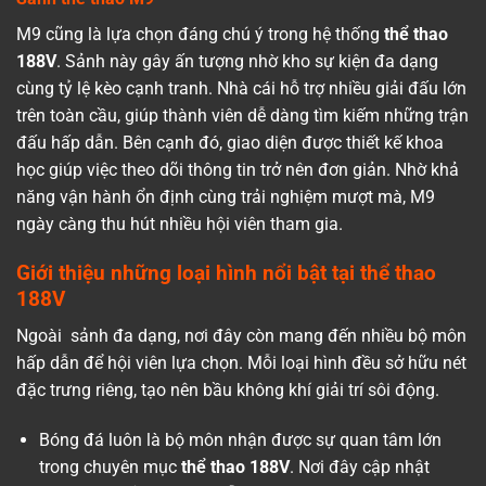
M9 cũng là lựa chọn đáng chú ý trong hệ thống
thể thao
188V
. Sảnh này gây ấn tượng nhờ kho sự kiện đa dạng
cùng tỷ lệ kèo cạnh tranh. Nhà cái hỗ trợ nhiều giải đấu lớn
trên toàn cầu, giúp thành viên dễ dàng tìm kiếm những trận
đấu hấp dẫn. Bên cạnh đó, giao diện được thiết kế khoa
học giúp việc theo dõi thông tin trở nên đơn giản. Nhờ khả
năng vận hành ổn định cùng trải nghiệm mượt mà, M9
ngày càng thu hút nhiều hội viên tham gia.
Giới thiệu những loại hình nổi bật tại thể thao
188V
Ngoài sảnh đa dạng, nơi đây còn mang đến nhiều bộ môn
hấp dẫn để hội viên lựa chọn. Mỗi loại hình đều sở hữu nét
đặc trưng riêng, tạo nên bầu không khí giải trí sôi động.
Bóng đá luôn là bộ môn nhận được sự quan tâm lớn
trong chuyên mục
thể thao 188V
. Nơi đây cập nhật