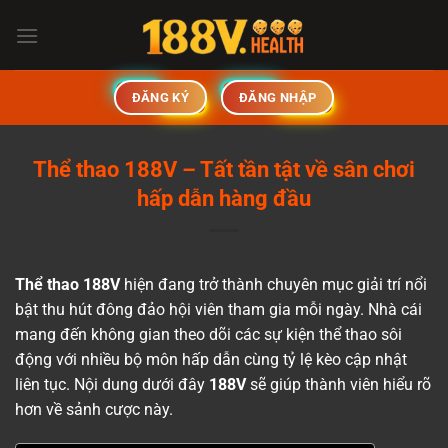
Bỏ
qua
nội
dung
ĐĂNG KÝ
ĐĂNG NHẬP
Thể thao 188V – Tất tần tật về sân chơi
hấp dẫn hàng đầu
Thể thao 188V
hiện đang trở thành chuyên mục giải trí nổi
bật thu hút đông đảo hội viên tham gia mỗi ngày. Nhà cái
mang đến không gian theo dõi các sự kiện thể thao sôi
động với nhiều bộ môn hấp dẫn cùng tỷ lệ kèo cập nhật
liên tục. Nội dung dưới đây
188V
sẽ giúp thành viên hiểu rõ
hơn về sảnh cược này.