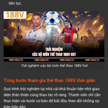
liên tục.
Trải nghiệm các bộ môn thể thao 188V hot
Từng bước tham gia thể thao 188V đơn giản
Quá trình trải nghiệm tại nhà cái khá thuận tiện nhờ giao
diện thân thiện cùng thao tác rõ ràng. Thành viên chỉ cần
thực hiện vài bước cơ bản để bắt đầu theo dõi những sự
kiện hấp dẫn.