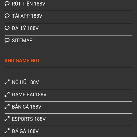
RÚT TIỀN 188V
TẢI APP 188V
ĐẠI LÝ 188V
SITEMAP
KHO GAME HOT
NỔ HŨ 188V
GAME BÀI 188V
BẮN CÁ 188V
ESPORTS 188V
ĐÁ GÀ 188V