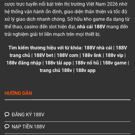
cược trực tuyến nổi bật trên thị trường Việt Nam 2026 nhờ
hệ thống vận hành ổn định, giao diện thân thiện và tốc độ
xử lý giao dịch nhanh chóng. Sở hữu kho game đa dạng từ
thể thao, casino đến slot hiện đại,
nhà cái 188V
mang đến
trải nghiệm giải trí liền mạch trên mọi thiết bị.
Tìm kiếm thương hiệu với từ khóa: 188V nhà cái | 188V
trang chủ | 188V bet | 188V com | 188v link | 188v vip |
188v đăng nhập | 188v tải app | 188v nổ hũ | 188v game |
trang chủ 188v | 188v app
HƯỚNG DẪN
ĐĂNG KÝ 188V
NẠP TIỀN 188V