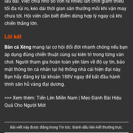
lâu dài. Việc chia nhỏ số vốn ra nhiều lần chơi giảm thiểu
tối đa rủi ro, kéo dài thời gian săn thưởng mỗi khi vận may
chưa tới. Hội viên cần biết điểm dừng hợp lý ngay cả khi
chiến thắng lớn.
Lời kết
Bắn cá Xèng
mang lại cơ hội đổi đời nhanh chóng nếu bạn
áp dụng đúng chiến thuật cùng sự kiên trì trong từng ván
chơi. Người tham gia hoàn toàn yên tâm về độ uy tín, bảo
mật thông tin cá nhân tại hệ thống nhà cái hiện đại này.
Bạn hãy đăng ký tài khoản 188V ngay để bắt đầu hành
trình săn hũ vàng đại dương.
>>> Xem thêm:
Tiến Lên Miền Nam
| Mẹo Đánh Bài Hiệu
Quả Cho Người Mới
Bài viết này được đăng trong
Tin tức
. Đánh dấu
liên kết thường trực
.