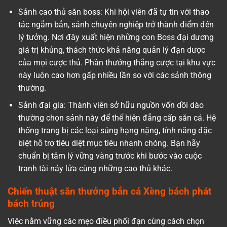
Sảnh cao thủ săn boss: Khi hội viên đã tự tin với thao
tác ngắm bắn, sảnh chuyên nghiệp trở thành điểm đến
lý tưởng. Nơi đây xuất hiện những con Boss đại dương
giá trị khủng, thách thức khả năng quản lý đạn dược
của mọi cược thủ. Phần thưởng thắng cược tại khu vực
này luôn cao hơn gấp nhiều lần so với các sảnh thông
thường.
Sảnh đại gia: Thành viên sở hữu nguồn vốn dồi dào
thường chọn sảnh này để thể hiện đẳng cấp săn cá. Hệ
thống trang bị các loại súng hạng nặng, tính năng đặc
biệt hỗ trợ tiêu diệt mục tiêu nhanh chóng. Bạn hãy
chuẩn bị tâm lý vững vàng trước khi bước vào cuộc
tranh tài nảy lửa cùng những cao thủ khác.
Chiến thuật săn thưởng bắn cá Xèng bách phát
bách trúng
Việc nắm vững các mẹo điều phối đạn cùng cách chọn