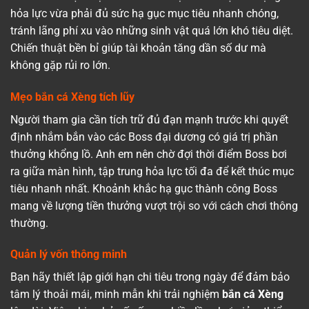
hỏa lực vừa phải đủ sức hạ gục mục tiêu nhanh chóng,
tránh lãng phí xu vào những sinh vật quá lớn khó tiêu diệt.
Chiến thuật bền bỉ giúp tài khoản tăng dần số dư mà
không gặp rủi ro lớn.
Mẹo bắn cá Xèng tích lũy
Người tham gia cần tích trữ đủ đạn mạnh trước khi quyết
định nhắm bắn vào các Boss đại dương có giá trị phần
thưởng khổng lồ. Anh em nên chờ đợi thời điểm Boss bơi
ra giữa màn hình, tập trung hỏa lực tối đa để kết thúc mục
tiêu nhanh nhất. Khoảnh khắc hạ gục thành công Boss
mang về lượng tiền thưởng vượt trội so với cách chơi thông
thường.
Quản lý vốn thông minh
Bạn hãy thiết lập giới hạn chi tiêu trong ngày để đảm bảo
tâm lý thoải mái, minh mẫn khi trải nghiệm
bắn cá Xèng