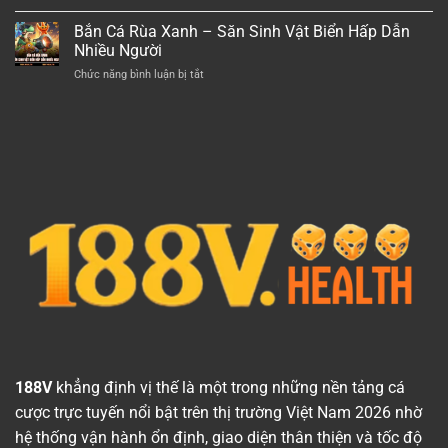
Bắn
Mẹo
Lớn
Cá
Bắn Cá Rùa Xanh – Săn Sinh Vật Biển Hấp Dẫn
Đánh
Tại
Xèng
Bài
Nhiều Người
188V
188V
Hiệu
ở
Chức năng bình luận bị tắt
–
Quả
Bắn
Trải
Cho
Cá
Nghiệm
Người
Rùa
Săn
Mới
Xanh
Thưởng
–
Đại
Săn
Dương
Sinh
Cực
Vật
Đã
Biển
Hấp
Dẫn
Nhiều
Người
188V
khẳng định vị thế là một trong những nền tảng cá
cược trực tuyến nổi bật trên thị trường Việt Nam 2026 nhờ
hệ thống vận hành ổn định, giao diện thân thiện và tốc độ