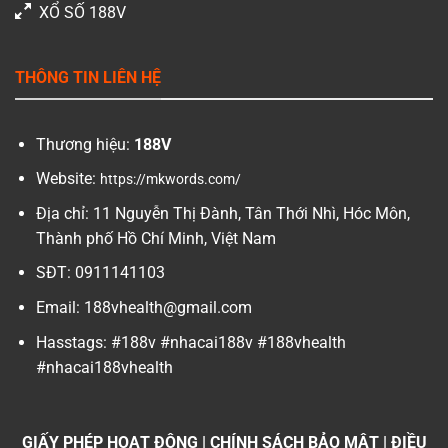
XỔ SỐ 188V
THÔNG TIN LIÊN HỆ
Thương hiệu:
188V
Website:
https://mkwords.com/
Địa chỉ: 11 Nguyễn Thị Đành, Tân Thới Nhì, Hóc Môn,
Thành phố Hồ Chí Minh, Việt Nam
SĐT: 0911141103
Email:
188vhealth@gmail.com
Hasstags: #188v #nhacai188v #188vhealth
#nhacai188vhealth
GIẤY PHÉP HOẠT ĐỘNG
|
CHÍNH SÁCH BẢO MẬT
|
ĐIỀU