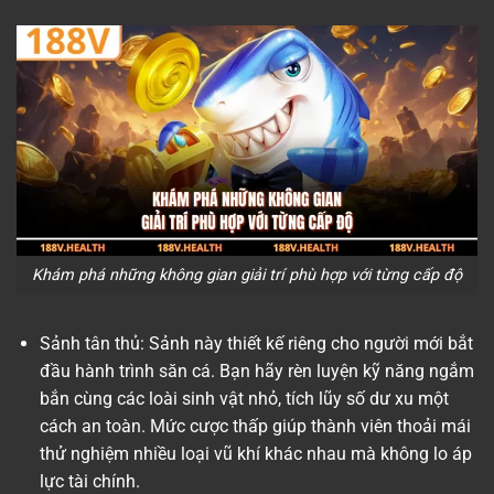
Khám phá những không gian giải trí phù hợp với từng cấp độ
Sảnh tân thủ: Sảnh này thiết kế riêng cho người mới bắt
đầu hành trình săn cá. Bạn hãy rèn luyện kỹ năng ngắm
bắn cùng các loài sinh vật nhỏ, tích lũy số dư xu một
cách an toàn. Mức cược thấp giúp thành viên thoải mái
thử nghiệm nhiều loại vũ khí khác nhau mà không lo áp
lực tài chính.