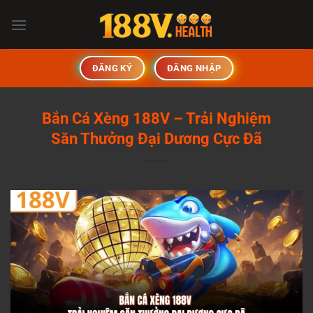
Bỏ
qua
nội
dung
ĐĂNG KÝ
ĐĂNG NHẬP
Bắn Cá Xèng 188V – Trải Nghiệm
Săn Thưởng Đại Dương Cực Đã