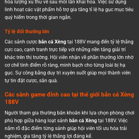
hóa lượng xu thu về sau mỗi lần khai hỏa. Việc sử dụng
linh hoạt các vật phẩm hỗ trợ gia tăng tỉ lệ hạ gục mục tiêu
quý hiếm trong thời gian ngắn.
Tỷ lệ đổi thưởng lớn
Các sảnh cược
bắn cá Xèng
tại 188V mang đến tỷ lệ thắng
cực cao, cạnh tranh trực tiếp với những nền tảng giải trí
khác trên thị trường. Hội viên nhận về phần thưởng lớn nhờ
cơ chế tính điểm rõ ràng, minh bạch cho từng loài bị hạ
gục. Sự công bằng duy trì xuyên suốt giúp mọi thành viên
tự tin đặt cược, săn quà.
Các sảnh game đỉnh cao tại thế giới bắn cá Xèng
188V
Người tham gia thường băn khoăn khi lựa chọn phòng chơi
phù hợp giữa hàng loạt sảnh
bắn cá Xèng
tại 188V. Việc
nắm rõ đặc điểm từng sảnh giúp hội viên tối ưu hóa trải
nghiệm, gia tăng tỷ lệ thắng lợi đáng kể.