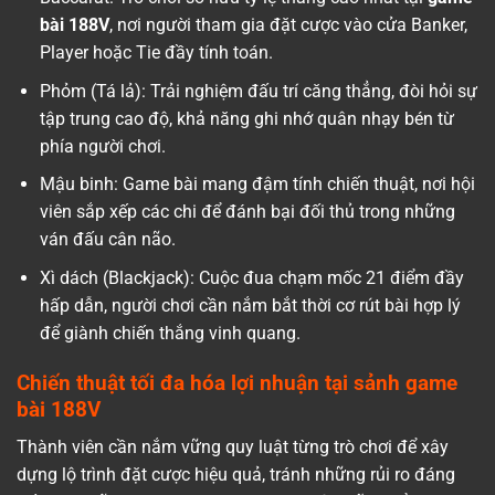
bài 188V
, nơi người tham gia đặt cược vào cửa Banker,
Player hoặc Tie đầy tính toán.
Phỏm (Tá lả): Trải nghiệm đấu trí căng thẳng, đòi hỏi sự
tập trung cao độ, khả năng ghi nhớ quân nhạy bén từ
phía người chơi.
Mậu binh: Game bài mang đậm tính chiến thuật, nơi hội
viên sắp xếp các chi để đánh bại đối thủ trong những
ván đấu cân não.
Xì dách (Blackjack): Cuộc đua chạm mốc 21 điểm đầy
hấp dẫn, người chơi cần nắm bắt thời cơ rút bài hợp lý
để giành chiến thắng vinh quang.
Chiến thuật tối đa hóa lợi nhuận tại sảnh game
bài 188V
Thành viên cần nắm vững quy luật từng trò chơi để xây
dựng lộ trình đặt cược hiệu quả, tránh những rủi ro đáng