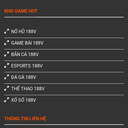
KHO GAME HOT
NỔ HŨ 188V
GAME BÀI 188V
BẮN CÁ 188V
ESPORTS 188V
ĐÁ GÀ 188V
THỂ THAO 188V
XỔ SỐ 188V
THÔNG TIN LIÊN HỆ