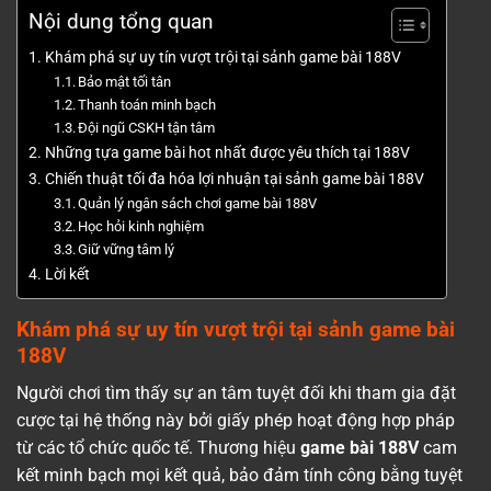
Nội dung tổng quan
Khám phá sự uy tín vượt trội tại sảnh game bài 188V
Bảo mật tối tân
Thanh toán minh bạch
Đội ngũ CSKH tận tâm
Những tựa game bài hot nhất được yêu thích tại 188V
Chiến thuật tối đa hóa lợi nhuận tại sảnh game bài 188V
Quản lý ngân sách chơi game bài 188V
Học hỏi kinh nghiệm
Giữ vững tâm lý
Lời kết
Khám phá sự uy tín vượt trội tại sảnh game bài
188V
Người chơi tìm thấy sự an tâm tuyệt đối khi tham gia đặt
cược tại hệ thống này bởi giấy phép hoạt động hợp pháp
từ các tổ chức quốc tế. Thương hiệu
game bài 188V
cam
kết minh bạch mọi kết quả, bảo đảm tính công bằng tuyệt